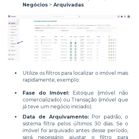
Negócios
>
Arquivadas
.
Utilize os filtros para localizar o imóvel mais
rapidamente, exemplo:
Fase do Imóvel:
Estoque (imóvel não
comercializado) ou Transação (imóvel que
já teve um negócio iniciado).
Data de Arquivamento:
Por padrão, o
sistema filtra pelos últimos 30 dias. Se o
imóvel foi arquivado antes desse período,
será necessário ajustar o filtro para