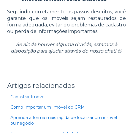
Seguindo corretamente os passos descritos, você
garante que os imóveis sejam restaurados de
forma adequada, evitando problemas de cadastro
ou perda de informações importantes.
Se ainda houver alguma dúvida, estamos à
disposição para ajudar através do nosso chat! 😉
Artigos relacionados
Cadastrar Imóvel
Como Importar um Imóvel do CRM
Aprenda a forma mais rápida de localizar um imóvel
ou negócio