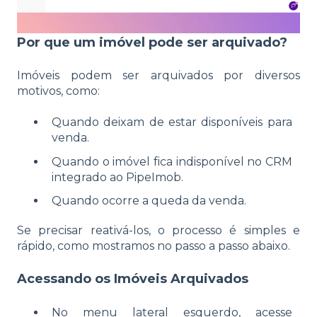
Por que um imóvel pode ser arquivado?
Imóveis podem ser arquivados por diversos
motivos, como:
Quando deixam de estar disponíveis para
venda.
Quando o imóvel fica indisponível no CRM
integrado ao PipeImob.
Quando ocorre a queda da venda.
Se precisar reativá-los, o processo é simples e
rápido, como mostramos no passo a passo abaixo.
Acessando os Imóveis Arquivados
No menu lateral esquerdo, acesse