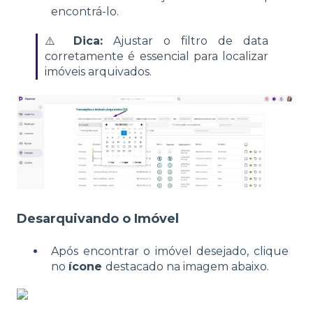
encontrá-lo.
⚠️
Dica:
Ajustar o filtro de data
corretamente é essencial para localizar
imóveis arquivados.
Desarquivando o Imóvel
Após encontrar o imóvel desejado, clique
no
ícone
destacado na imagem abaixo.