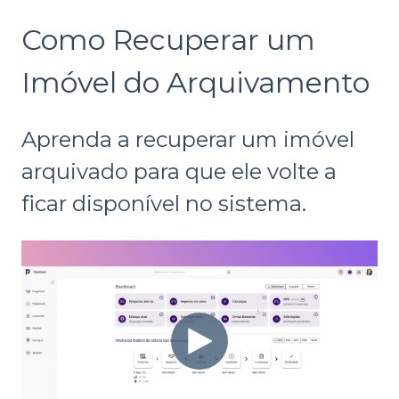
Como Recuperar um
Imóvel do Arquivamento
Aprenda a recuperar um imóvel
arquivado para que ele volte a
ficar disponível no sistema.