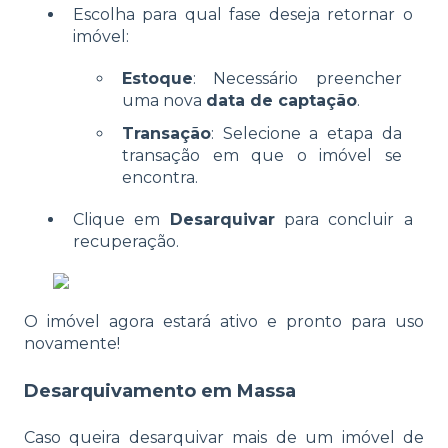
Escolha para qual fase deseja retornar o
imóvel:
Estoque
: Necessário preencher
uma nova
data de captação
.
Transação
: Selecione a etapa da
transação em que o imóvel se
encontra.
Clique em
Desarquivar
para concluir a
recuperação.
O imóvel agora estará ativo e pronto para uso
novamente!
Desarquivamento em Massa
Caso queira desarquivar mais de um imóvel de