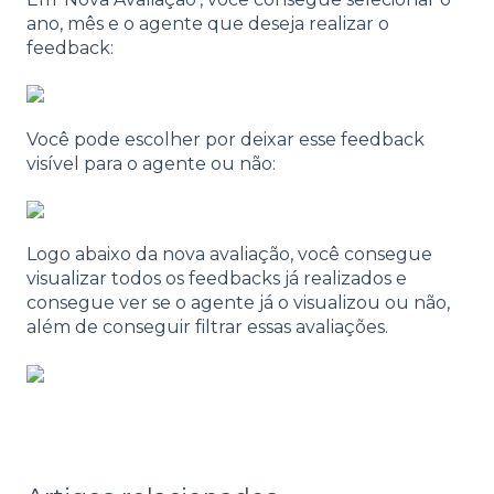
ano, mês e o agente que deseja realizar o
feedback:
Você pode escolher por deixar esse feedback
visível para o agente ou não:
Logo abaixo da nova avaliação, você consegue
visualizar todos os feedbacks já realizados e
consegue ver se o agente já o visualizou ou não,
além de conseguir filtrar essas avaliações.